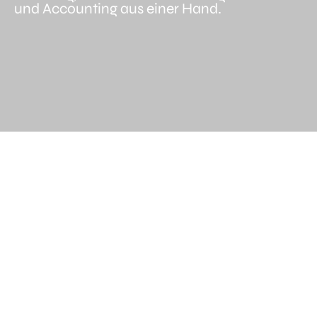
und Accounting aus einer Hand.