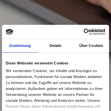
Zustimmung
Details
Über Cookies
Diese Webseite verwendet Cookies
Wir verwenden Cookies, um Inhalte und Anzeigen zu
personalisieren, Funktionen für soziale Medien anbieten
zu können und die Zugriffe auf unsere Website zu
analysieren. Außerdem geben wir Informationen zu Ihrer
Verwendung unserer Website an unsere Partner für
soziale Medien, Werbung und Analysen weiter. Unsere
Partner führen diese Informationen möglicherweise mit