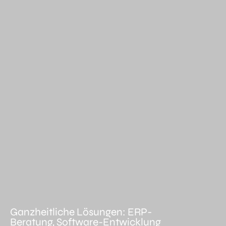
Ganzheitliche Lösungen: ERP-
Beratung, Software-Entwicklung