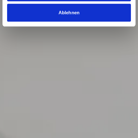
Ablehnen