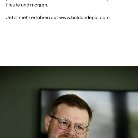
Heute und morgen.
Jetzt mehr erfahren auf
www.boldandepic.com