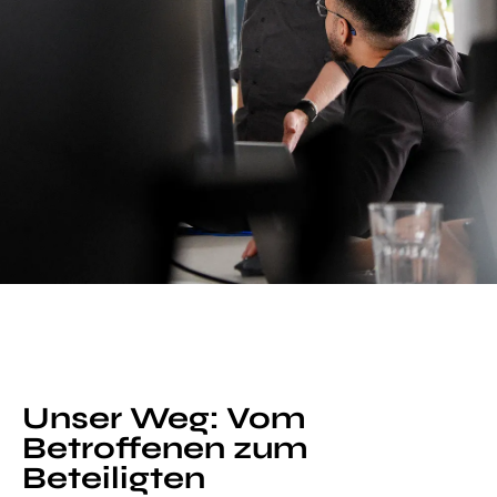
Unser Weg: Vom
Betroffenen zum
Beteiligten