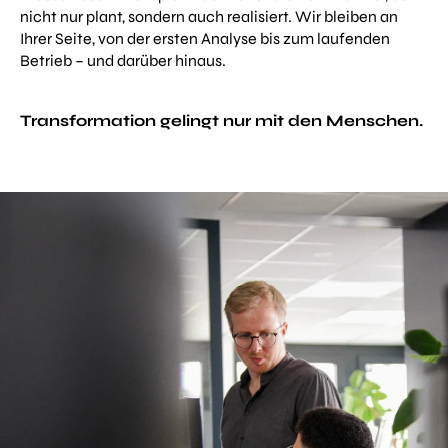
nicht nur plant, sondern auch realisiert. Wir bleiben an
Ihrer Seite, von der ersten Analyse bis zum laufenden
Betrieb – und darüber hinaus.
Transformation gelingt nur mit den Menschen.