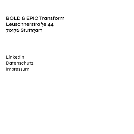
BOLD & EPIC Transform
Leuschnerstraße 44
70176 Stuttgart
Linkedin
Datenschutz
Impressum