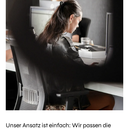
Unser Ansatz ist einfach: Wir passen die