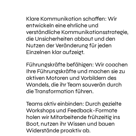
Klare Kommunikation schaffen: Wir
entwickeln eine ehrliche und
verständliche Kommunikationsstrategie,
die Unsicherheiten abbaut und den
Nutzen der Veränderung für jeden
Einzelnen klar aufzeigt.
Führungskräfte befähigen: Wir coachen
Ihre Führungskräfte und machen sie zu
aktiven Motoren und Vorbildern des
Wandels, die ihr Team souverän durch
die Transformation führen.
Teams aktiv einbinden: Durch gezielte
Workshops und Feedback-Formate
holen wir Mitarbeitende frühzeitig ins
Boot, nutzen ihr Wissen und bauen
Widerstände proaktiv ab.