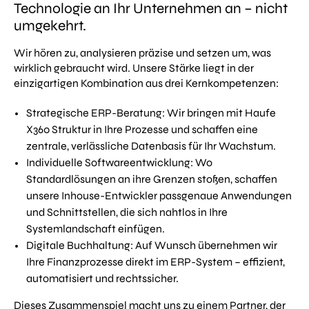
Technologie an Ihr Unternehmen an – nicht
umgekehrt.
Wir hören zu, analysieren präzise und setzen um, was
wirklich gebraucht wird. Unsere Stärke liegt in der
einzigartigen Kombination aus drei Kernkompetenzen:
Strategische ERP-Beratung: Wir bringen mit Haufe
X360 Struktur in Ihre Prozesse und schaffen eine
zentrale, verlässliche Datenbasis für Ihr Wachstum.
Individuelle Softwareentwicklung: Wo
Standardlösungen an ihre Grenzen stoßen, schaffen
unsere Inhouse-Entwickler passgenaue Anwendungen
und Schnittstellen, die sich nahtlos in Ihre
Systemlandschaft einfügen.
Digitale Buchhaltung: Auf Wunsch übernehmen wir
Ihre Finanzprozesse direkt im ERP-System – effizient,
automatisiert und rechtssicher.
Dieses Zusammenspiel macht uns zu einem Partner, der