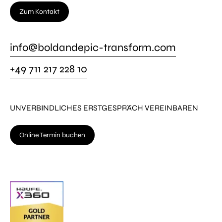
Zum Kontakt
info@boldandepic-transform.com
+49 711 217 228 10
UNVERBINDLICHES ERSTGESPRÄCH VEREINBAREN
Online Termin buchen