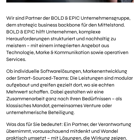
Wir sind Partner der BOLD & EPIC Unternehmensgruppe,
dem strategic business backbone für den Mittelstand.
BOLD & EPIC hilft Unternehmen, komplexe
Herausforderungen strukturiert und nachhaltig zu
meistern – mit einem integrierten Angebot aus
Technologie, Marke & Kommunikation sowie operativen
Services.
Ob individuelle Softwarelösungen, Markenentwicklung
oder Smart-Sourced-Teams: Die Leistungen sind modular
aufgebaut und greifen gezielt dort, wo sie echten
Mehrwert schaffen. Dabei gestalten wir eine
Zusammenarbeit ganz nach Ihren Bedürfnissen – als
klassisches Mandat, gemeinsames Venture oder
unternehmerische Beteiligung.
Was das für Sie bedeutet: Ein Partner, der Verantwortung
übernimmt, vorausschauend mitdenkt und Wandel
praktisch umsetzt – mit Lösungen, die Wirkung zeigen.