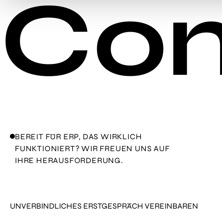
Con
BEREIT FÜR ERP, DAS WIRKLICH
FUNKTIONIERT? WIR FREUEN UNS AUF
IHRE HERAUSFORDERUNG.
UNVERBINDLICHES ERSTGESPRÄCH VEREINBAREN