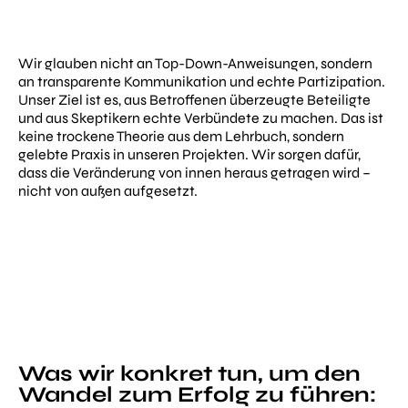
Wir glauben nicht an Top-Down-Anweisungen, sondern
an transparente Kommunikation und echte Partizipation.
Unser Ziel ist es, aus Betroffenen überzeugte Beteiligte
und aus Skeptikern echte Verbündete zu machen. Das ist
keine trockene Theorie aus dem Lehrbuch, sondern
gelebte Praxis in unseren Projekten. Wir sorgen dafür,
dass die Veränderung von innen heraus getragen wird –
nicht von außen aufgesetzt.
Was wir konkret tun, um den
Wandel zum Erfolg zu führen: