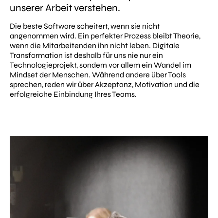
unserer Arbeit verstehen.
Die beste Software scheitert, wenn sie nicht
angenommen wird. Ein perfekter Prozess bleibt Theorie,
wenn die Mitarbeitenden ihn nicht leben. Digitale
Transformation ist deshalb für uns nie nur ein
Technologieprojekt, sondern vor allem ein Wandel im
Mindset der Menschen. Während andere über Tools
sprechen, reden wir über Akzeptanz, Motivation und die
erfolgreiche Einbindung Ihres Teams.