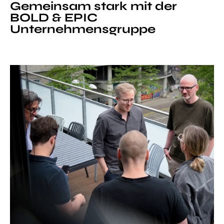
Gemeinsam stark mit der
BOLD & EPIC
Unternehmensgruppe