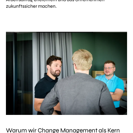
zukunftssicher machen.
Warum wir Change Management als Kern