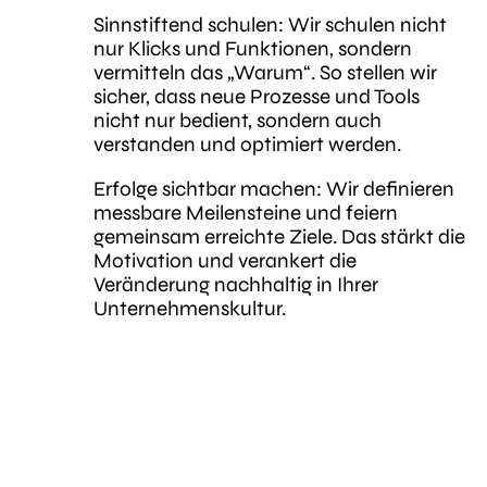
Sinnstiftend schulen: Wir schulen nicht
nur Klicks und Funktionen, sondern
vermitteln das „Warum“. So stellen wir
sicher, dass neue Prozesse und Tools
nicht nur bedient, sondern auch
verstanden und optimiert werden.
Erfolge sichtbar machen: Wir definieren
messbare Meilensteine und feiern
gemeinsam erreichte Ziele. Das stärkt die
Motivation und verankert die
Veränderung nachhaltig in Ihrer
Unternehmenskultur.