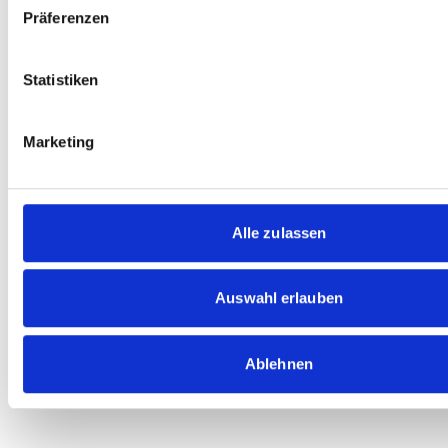
Präferenzen
Statistiken
Marketing
Alle zulassen
Auswahl erlauben
Ablehnen