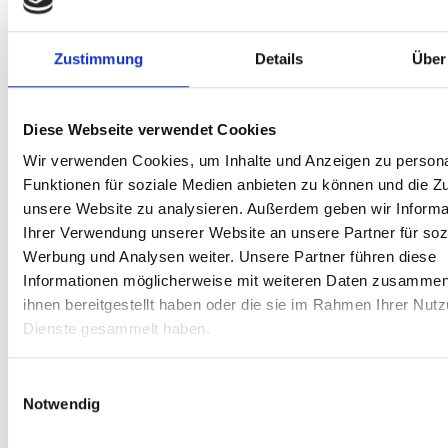
Zustimmung
Details
Über
Diese Webseite verwendet Cookies
Wir verwenden Cookies, um Inhalte und Anzeigen zu persona
Funktionen für soziale Medien anbieten zu können und die Zug
unsere Website zu analysieren. Außerdem geben wir Informa
Ihrer Verwendung unserer Website an unsere Partner für soz
Werbung und Analysen weiter. Unsere Partner führen diese
Informationen möglicherweise mit weiteren Daten zusammen,
ihnen bereitgestellt haben oder die sie im Rahmen Ihrer Nut
Dienste gesammelt haben.
Einwilligungsauswahl
Notwendig